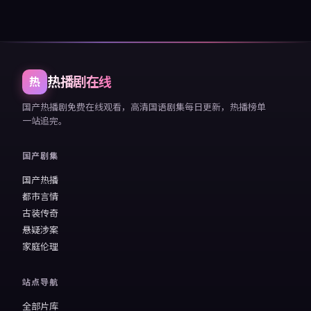
热播剧在线
热
国产热播剧免费在线观看，高清国语剧集每日更新，热播榜单
一站追完。
国产剧集
国产热播
都市言情
古装传奇
悬疑涉案
家庭伦理
站点导航
全部片库